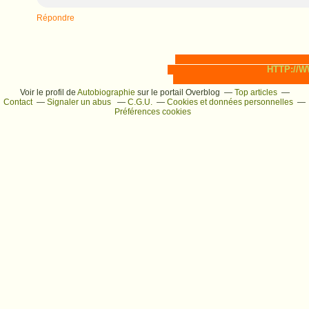
Répondre
HTTP://
Voir le profil de
Autobiographie
sur le portail Overblog
Top articles
Contact
Signaler un abus
C.G.U.
Cookies et données personnelles
Préférences cookies