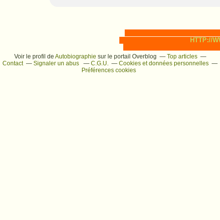
HTTP://
Voir le profil de
Autobiographie
sur le portail Overblog
Top articles
Contact
Signaler un abus
C.G.U.
Cookies et données personnelles
Préférences cookies