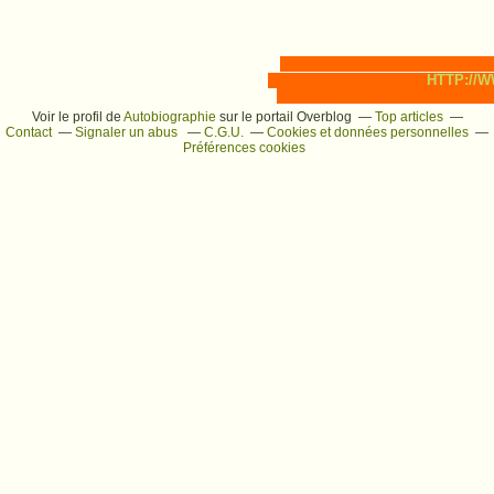
HTTP://
Voir le profil de
Autobiographie
sur le portail Overblog
Top articles
Contact
Signaler un abus
C.G.U.
Cookies et données personnelles
Préférences cookies