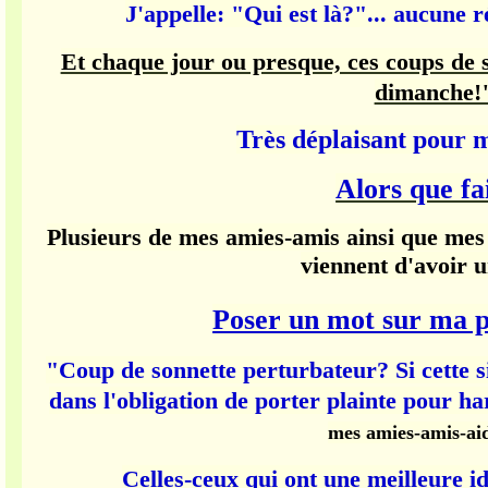
J'appelle: "Qui est là?"... aucune 
Et chaque jour ou presque, ces coups de 
dimanche!
Très déplaisant pour m
Alors que fa
Plusieurs de mes amies-amis ainsi que mes 
viennent d'avoir u
Poser un mot sur ma p
"Coup de sonnette perturbateur? Si cette s
dans l'obligation de porter plainte pour ha
mes amies-amis-ai
Celles-ceux qui ont une meilleure idée